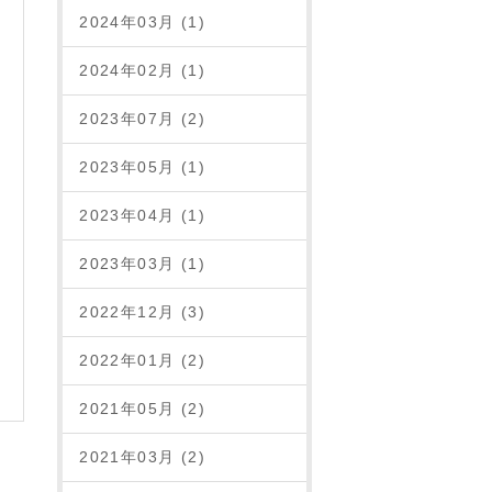
2024年03月 (1)
2024年02月 (1)
2023年07月 (2)
2023年05月 (1)
2023年04月 (1)
2023年03月 (1)
2022年12月 (3)
2022年01月 (2)
2021年05月 (2)
2021年03月 (2)