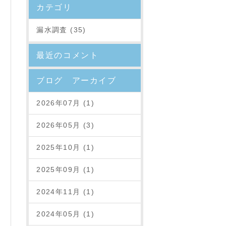
カテゴリ
漏水調査 (35)
最近のコメント
ブログ アーカイブ
2026年07月 (1)
2026年05月 (3)
2025年10月 (1)
2025年09月 (1)
2024年11月 (1)
2024年05月 (1)