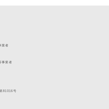
事業者
等事業者
81016号