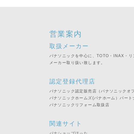
営業案内
取扱メーカー
パナソニックを中心に、TOTO・INAX・
メーカー取り扱い致します。
認定登録代理店
パナソニック認定販売店（パナソニックオ
パナソニックホームズ(パナホーム）パート
パナソニックリフォーム取扱店
関連サイト
パナショップほった