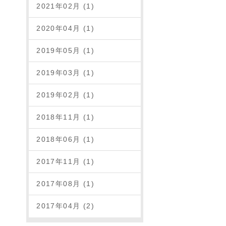
2021年02月 (1)
2020年04月 (1)
2019年05月 (1)
2019年03月 (1)
2019年02月 (1)
2018年11月 (1)
2018年06月 (1)
2017年11月 (1)
2017年08月 (1)
2017年04月 (2)